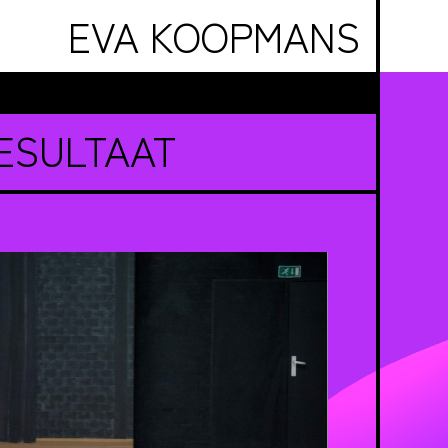
EVA KOOPMANS
ESULTAAT