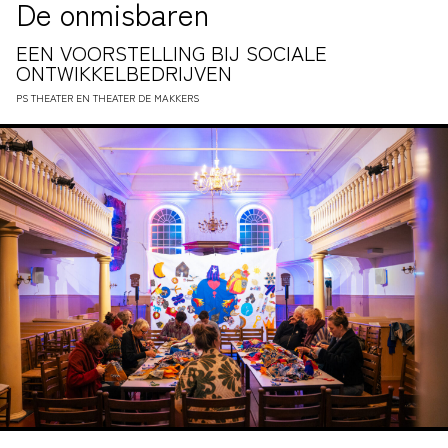
De onmisbaren
EEN VOORSTELLING BIJ SOCIALE
ONTWIKKELBEDRIJVEN
PS THEATER EN THEATER DE MAKKERS