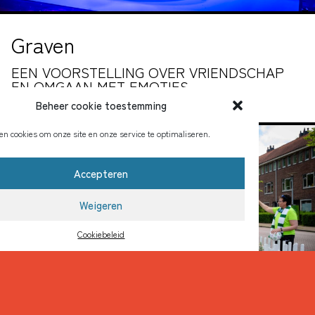
Graven
EEN VOORSTELLING OVER VRIENDSCHAP
EN OMGAAN MET EMOTIES
Beheer cookie toestemming
PNT
en cookies om onze site en onze service te optimaliseren.
Accepteren
Weigeren
Cookiebeleid