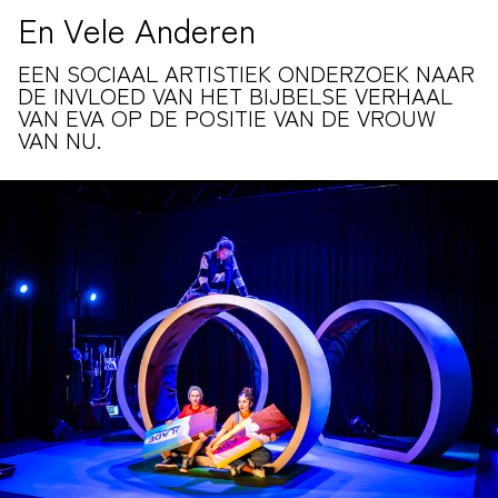
En Vele Anderen
EEN SOCIAAL ARTISTIEK ONDERZOEK NAAR
DE INVLOED VAN HET BIJBELSE VERHAAL
VAN EVA OP DE POSITIE VAN DE VROUW
VAN NU.