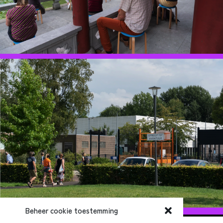
Beheer cookie toestemming