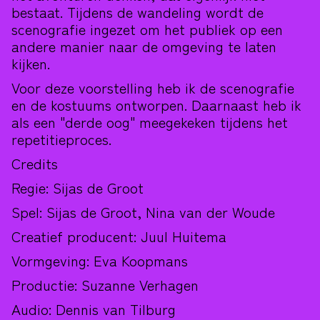
bestaat. Tijdens de wandeling wordt de
scenografie ingezet om het publiek op een
andere manier naar de omgeving te laten
kijken.
Voor deze voorstelling heb ik de scenografie
en de kostuums ontworpen. Daarnaast heb ik
als een "derde oog" meegekeken tijdens het
repetitieproces.
Credits
Regie: Sijas de Groot
Spel: Sijas de Groot, Nina van der Woude
Creatief producent: Juul Huitema
Vormgeving: Eva Koopmans
Productie: Suzanne Verhagen
Audio: Dennis van Tilburg