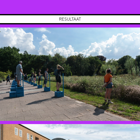
RESULTAAT