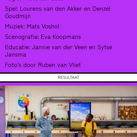
Spel: Lourens van den Akker en Denzel
Goudmijn
Muziek: Mats Voshol
Scenografie: Eva Koopmans
Educatie: Jannie van der Veen en Sytse
Jansma
Foto's door Ruben van Vliet
RESULTAAT