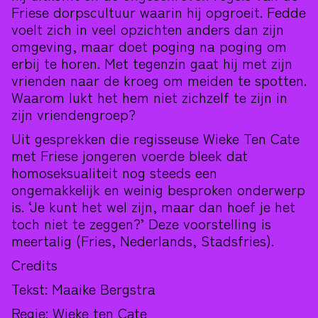
Friese dorpscultuur waarin hij opgroeit. Fedde
voelt zich in veel opzichten anders dan zijn
omgeving, maar doet poging na poging om
erbij te horen. Met tegenzin gaat hij met zijn
vrienden naar de kroeg om meiden te spotten.
Waarom lukt het hem niet zichzelf te zijn in
zijn vriendengroep?
Uit gesprekken die regisseuse Wieke Ten Cate
met Friese jongeren voerde bleek dat
homoseksualiteit nog steeds een
ongemakkelijk en weinig besproken onderwerp
is. ‘Je kunt het wel zijn, maar dan hoef je het
toch niet te zeggen?’ Deze voorstelling is
meertalig (Fries, Nederlands, Stadsfries).
Credits
Tekst: Maaike Bergstra
Regie: Wieke ten Cate