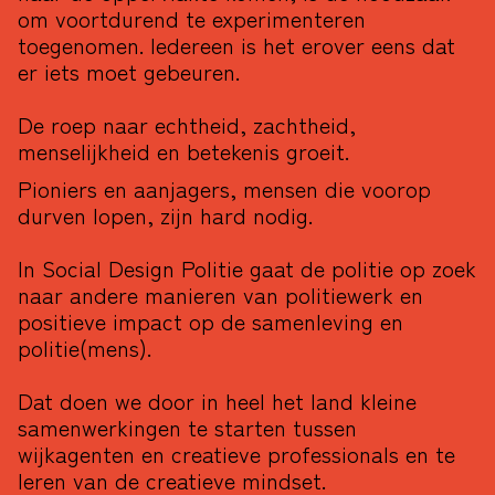
om voortdurend te experimenteren
toegenomen. Iedereen is het erover eens dat
er iets moet gebeuren.
De roep naar echtheid, zachtheid,
menselijkheid en betekenis groeit.
Pioniers en aanjagers, mensen die voorop
durven lopen, zijn hard nodig.
In Social Design Politie gaat de politie op zoek
naar andere manieren van politiewerk en
positieve impact op de samenleving en
politie(mens).
Dat doen we door in heel het land kleine
samenwerkingen te starten tussen
wijkagenten en creatieve professionals en te
leren van de creatieve mindset.